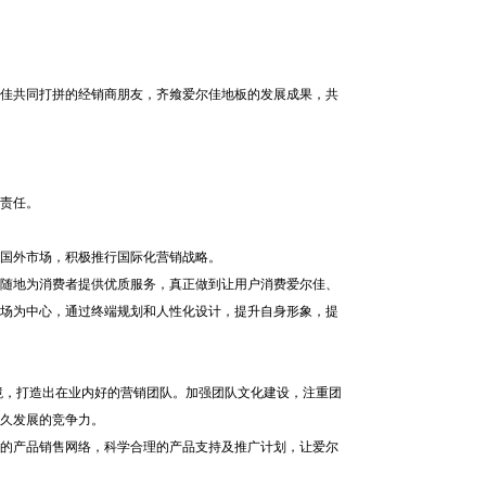
尔佳共同打拼的经销商朋友，齐飨爱尔佳地板的发展成果，共
责任。
国外市场，积极推行国际化营销战略。
随地为消费者提供优质服务，真正做到让用户消费爱尔佳、
场为中心，通过终端规划和人性化设计，提升自身形象，提
境，打造出在业内好的营销团队。加强团队文化建设，注重团
久发展的竞争力。
的产品销售网络，科学合理的产品支持及推广计划，让爱尔