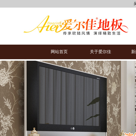
吴江区七
网站首页
关于爱尔佳
新