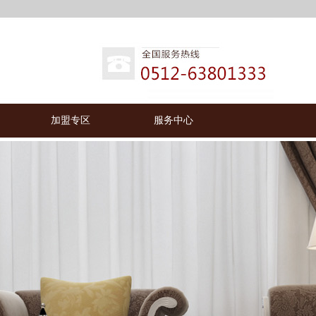
加盟专区
服务中心