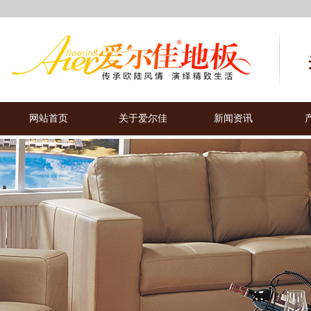
网站首页
关于爱尔佳
新闻资讯