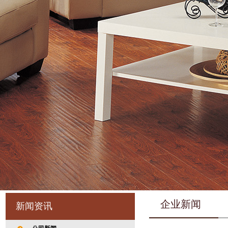
企业新闻
新闻资讯