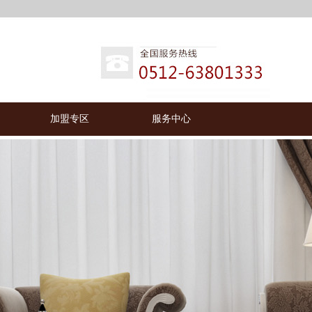
加盟专区
服务中心