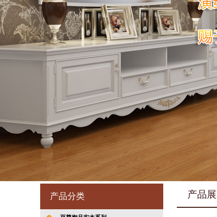
产品展
产品分类