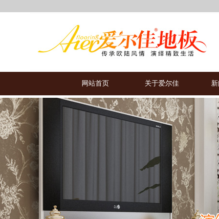
网站首页
关于爱尔佳
新