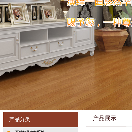
产品展示
产品分类