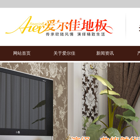
网站首页
关于爱尔佳
新闻资讯