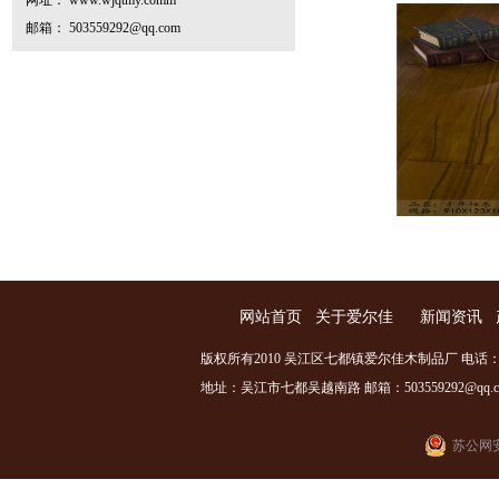
网址： www.wjqtmy.comm
邮箱： 503559292@qq.com
网站首页
关于爱尔佳
新闻资讯
版权所有2010 吴江区七都镇爱尔佳木制品厂 电话：0512
地址：吴江市七都吴越南路 邮箱：503559292@qq.com
苏公网安备