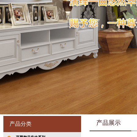
产品展示
产品分类