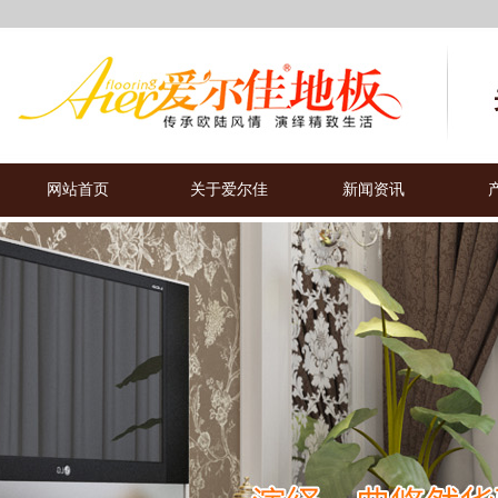
网站首页
关于爱尔佳
新闻资讯