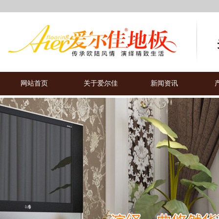
网站首页
关于爱尔佳
新闻资讯