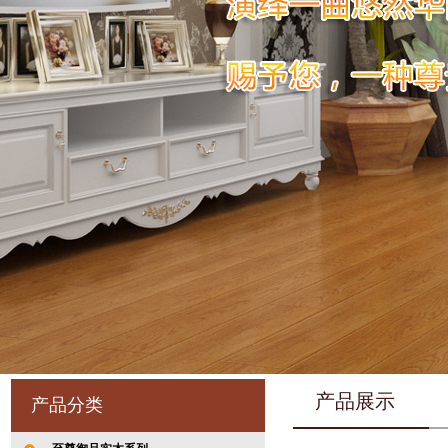
产品展示
产品分类