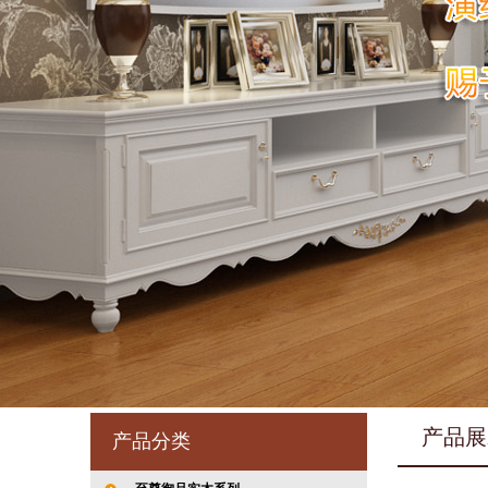
产品展
产品分类