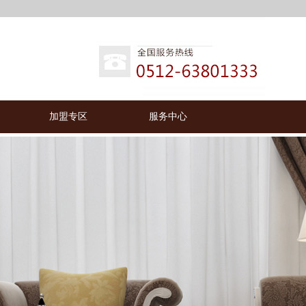
加盟专区
服务中心