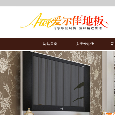
网站首页
关于爱尔佳
新