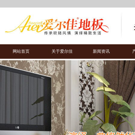
网站首页
关于爱尔佳
新闻资讯