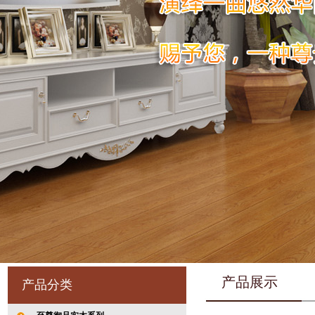
产品展示
产品分类