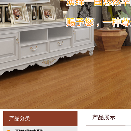
产品展示
产品分类