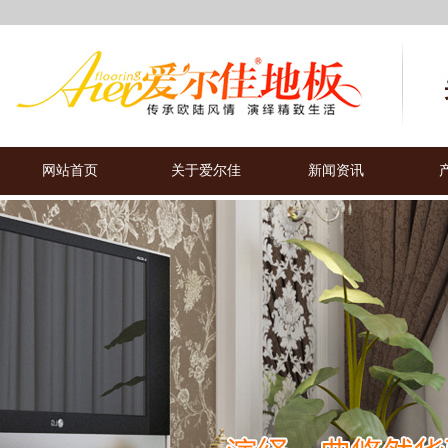
网站首页
关于爱尔佳
新闻资讯